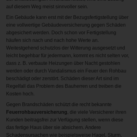
auf diesem Weg meist sinnvoller sein.
Ein Gebäude kann erst mit der Bezugsfertigstellung über
eine vollwertige Gebäudeversicherung gegen Schäden
abgesichert werden. Doch schon vor Fertigstellung
häufen sich nach und nach hohe Werte an.
Weitestgehend schutzlos der Witterung ausgesetzt und
leicht begehbar für jedermann, kommt es nicht selten vor,
dass z. B. verbaute Heizungen über Nacht gestohlen
werden oder durch Vandalismus ein Feuer den Rohbau
beschädigt oder zerstört. Schäden dieser Art sind im
Regelfall das Problem des Bauherren und treiben die
Kosten hoch.
Gegen Brandschäden schützt die recht bekannte
Feuerrohbauversicherung
, die viele Versicherer ihren
Kunden beitragsfrei zur Verfügung stellen, wenn diese
das fertige Haus über sie absichern. Andere
Schadensursachen wie beispielsweise Hagel, Sturm,