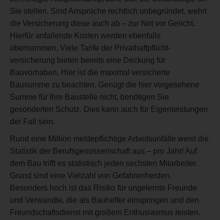
Sie stellen. Sind Ansprüche rechtlich unbegründet, wehrt
die Versicherung diese auch ab – zur Not vor Gericht.
Hierfür anfallende Kosten werden ebenfalls
übernommen. Viele Tarife der Privathaftpflicht-
versicherung bieten bereits eine Deckung für
Bauvorhaben. Hier ist die maximal versicherte
Bausumme zu beachten. Genügt die hier vorgesehene
Summe für Ihre Baustelle nicht, benötigen Sie
gesonderten Schutz. Dies kann auch für Eigenleistungen
der Fall sein.
Rund eine Million meldepflichtige Arbeitsunfälle weist die
Statistik der Berufsgenossenschaft aus – pro Jahr! Auf
dem Bau trifft es statistisch jeden sechsten Mitarbeiter.
Grund sind eine Vielzahl von Gefahrenherden.
Besonders hoch ist das Risiko für ungelernte Freunde
und Verwandte, die als Bauhelfer einspringen und den
Freundschaftsdienst mit großem Enthusiasmus leisten.