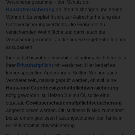
Versicherungssumme – den Schutz der
Hausratversicherung
an Ihrem bisherigen und neuen
Wohnort. Es empfiehlt sich, zur Aufrechterhaltung des
Unterversicherungsverzichts, die Größe der zu
versichernden Wohnfläche und damit auch die
Versicherungssumme, an die neuen Gegebenheiten hin
anzupassen.
Ihre selbst bewohnte Immobilie ist automatisch bereits in
Ihrer
Privathaftpflicht
mit versichert. Hier bedarf es
keiner speziellen Änderungen. Sollten Sie nun auch
Vermieter sein, müsste geprüft werden, ob evtl. eine
Haus- und Grundbesitzerhaftpflichtver-sicherung
nötig geworden ist. Heizen Sie mit Öl, sollte eine
separate
Gewässerschadenhaftpflichtversicherung
abgeschlossen werden. Oft ist dieses Risiko zumindest
bis zu einem gewissen Fassungsvolumen der Tanks in
der Privathaftpflichtversicherung